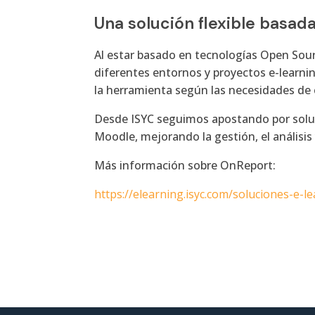
Una solución flexible basa
Al estar basado en tecnologías Open Sour
diferentes entornos y proyectos e-learnin
la herramienta según las necesidades de 
Desde ISYC seguimos apostando por soluc
Moodle, mejorando la gestión, el análisis
Más información sobre OnReport:
https://elearning.isyc.com/soluciones-e-