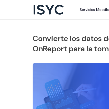
Servicios Moodl
Convierte los datos d
OnReport para la tom