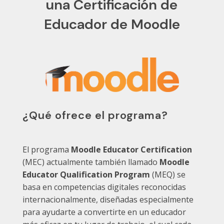
una Certificación de
Educador de Moodle
¿Qué ofrece el programa?
El programa
Moodle Educator Certification
(MEC) actualmente también llamado
Moodle
Educator Qualification Program
(MEQ) se
basa en competencias digitales reconocidas
internacionalmente, diseñadas especialmente
para ayudarte a convertirte en un educador