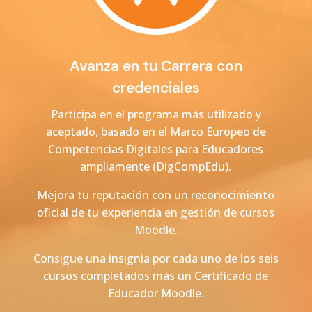
Avanza en tu Carrera con
credenciales
Participa en el programa más utilizado y
aceptado, basado en el Marco Europeo de
Competencias Digitales para Educadores
ampliamente (DigCompEdu).
Mejora tu reputación con un reconocimiento
oficial de tu experiencia en gestión de cursos
Moodle.
Consigue una insignia por cada uno de los seis
cursos completados más un Certificado de
Educador Moodle.