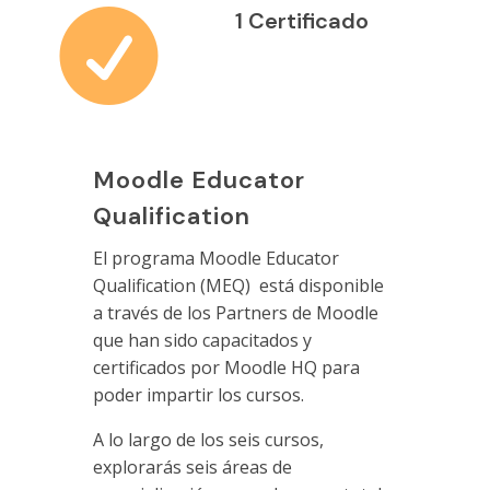

1 Certificado
Moodle Educator
Qualification
El programa Moodle Educator
Qualification (MEQ) está disponible
a través de los Partners de Moodle
que han sido capacitados y
certificados por Moodle HQ para
poder impartir los cursos.
A lo largo de los seis cursos,
explorarás seis áreas de