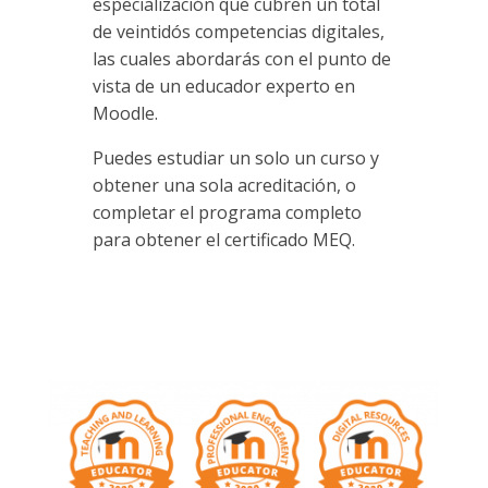
especialización que cubren un total
de veintidós competencias digitales,
las cuales abordarás con el punto de
vista de un educador experto en
Moodle.
Puedes estudiar un solo un curso y
obtener una sola acreditación, o
completar el programa completo
para obtener el certificado MEQ.