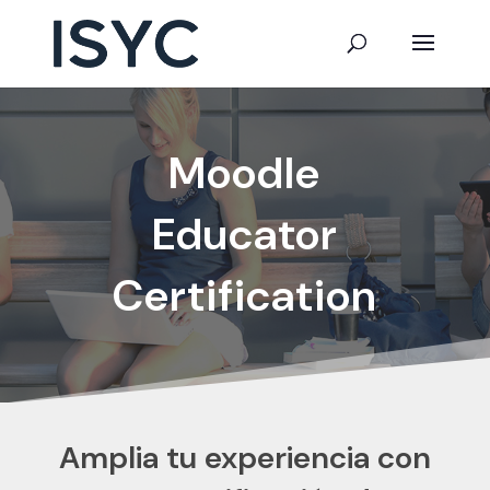
Moodle
Educator
Certification
Amplia tu experiencia con