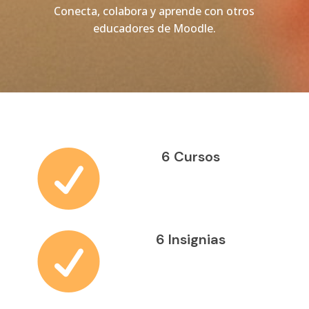
Conecta, colabora y aprende con otros
educadores de Moodle.

6 Cursos

6 Insignias