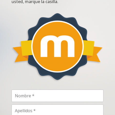
usted, marque la casilla.