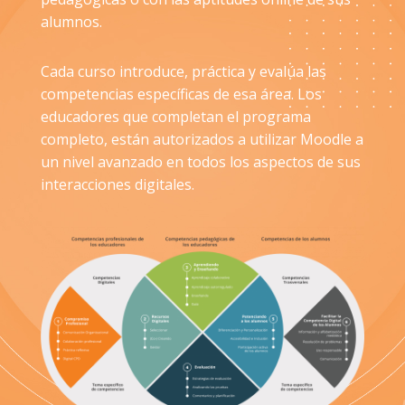
alumnos.
Cada curso introduce, práctica y evalúa las
competencias específicas de esa área. Los
educadores que completan el programa
completo, están autorizados a utilizar Moodle a
un nivel avanzado en todos los aspectos de sus
interacciones digitales.