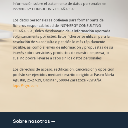
Información sobre el tratamiento de datos personales en
INSYNERGY CONSULTING ESPAÑA,S.A.:
Los datos personales se obtienen para formar parte de
ficheros responsabilidad de INSYNERGY CONSULTING
ESPAÑA, S.A., único destinatario de la información aportada
voluntariamente por usted. Estos ficheros se utilizan para la
resolución de su consulta o petición lo más rápidamente
posible, así como el envío de información y propuestas de su
interés sobre servicios y productos de nuestra empresa, lo
cual no podrá llevarse a cabo sin los datos personales.
Los derechos de acceso, rectificación, cancelación y oposición
podrán ser ejercidos mediante escrito dirigido a: Paseo María
Agustín, 25-27-29, Oficina 1, 50004 Zaragoza - ESPAÑA
lopd@isyc.com
Sobre nosotros —