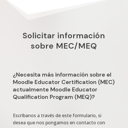
Solicitar información
sobre MEC/MEQ
¿Necesita más información sobre el
Moodle Educator Certification (MEC)
actualmente Moodle Educator
Qualification Program (MEQ)?
Escríbanos a través de este formulario, si
desea que nos pongamos en contacto con