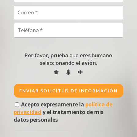
Por favor, prueba que eres humano
seleccionando el
avión
.
Acepto expresamente la
política de
privacidad
y el tratamiento de mis
datos personales