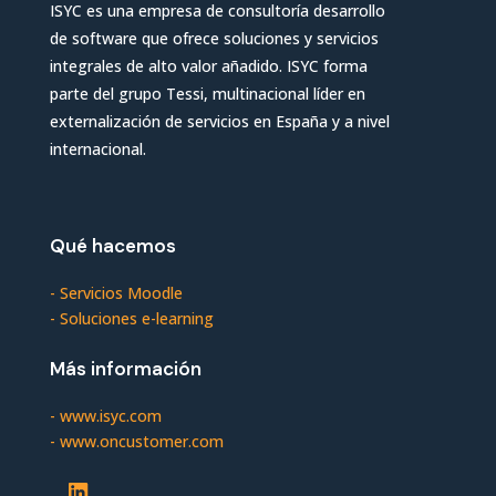
ISYC es una empresa de consultoría desarrollo
de software que ofrece soluciones y servicios
integrales de alto valor añadido. ISYC forma
parte del grupo Tessi, multinacional líder en
externalización de servicios en España y a nivel
internacional.
Qué hacemos
-
Servicios Moodle
-
Soluciones e-learning
Más información
-
www.isyc.com
-
www.oncustomer.com
LinkedIn