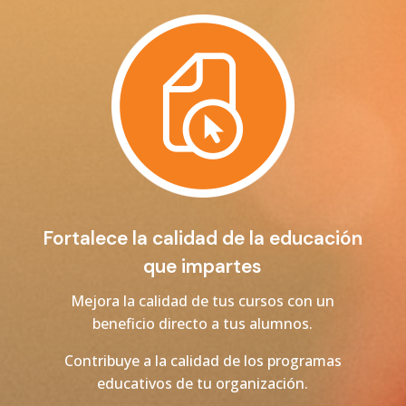
Fortalece la calidad de la educación
que impartes
Mejora la calidad de tus cursos con un
beneficio directo a tus alumnos.
Contribuye a la calidad de los programas
educativos de tu organización.