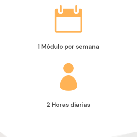

1 Módulo por semana

2 Horas diarias