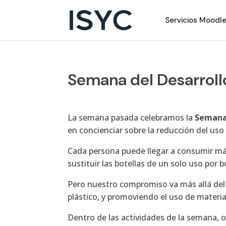
Servicios Moodl
Semana del Desarroll
La semana pasada celebramos la
Semana 
en concienciar sobre la reducción del uso 
Cada persona puede llegar a consumir más
sustituir las botellas de un solo uso por 
Pero nuestro compromiso va más allá del
plástico, y promoviendo el uso de materia
Dentro de las actividades de la semana,