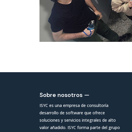
Sobre nosotros —
ISYC es una empresa de consultoría
desarrollo de software que ofrece
soluciones y servicios integrales de alto
valor añadido. ISYC forma parte del grupo