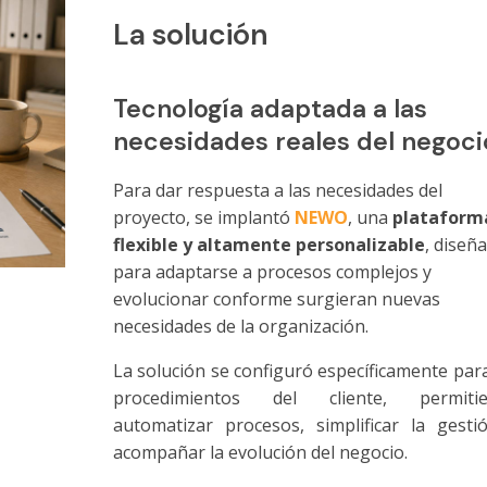
La solución
Tecnología adaptada a las
necesidades reales del negoci
Para dar respuesta a las necesidades del
proyecto, se implantó
NEWO
, una
plataform
flexible y altamente personalizable
, diseñ
para adaptarse a procesos complejos y
evolucionar conforme surgieran nuevas
necesidades de la organización.
La solución se configuró específicamente para
procedimientos del cliente, permiti
automatizar procesos, simplificar la gesti
acompañar la evolución del negocio.