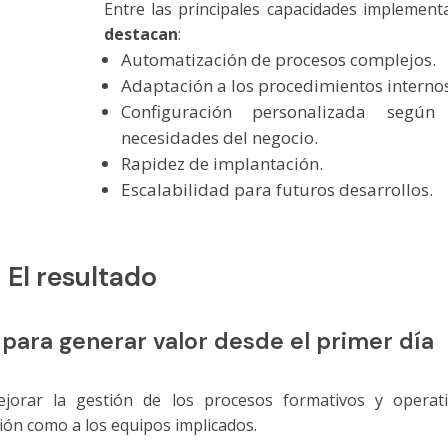
Entre las principales capacidades implement
destacan
:
Automatización de procesos complejos.
Adaptación a los procedimientos internos
Configuración personalizada según
necesidades del negocio.
Rapidez de implantación.
Escalabilidad para futuros desarrollos.
El resultado
para generar valor desde el primer día
ejorar la gestión de los procesos formativos y operati
ión como a los equipos implicados.