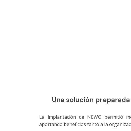
Una solución preparada 
La implantación de NEWO
permitió m
aportando beneficios tanto a la organizac