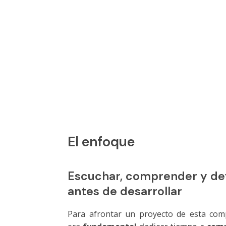
El enfoque
Escuchar, comprender y def
antes de desarrollar
Para afrontar un proyecto de esta comp