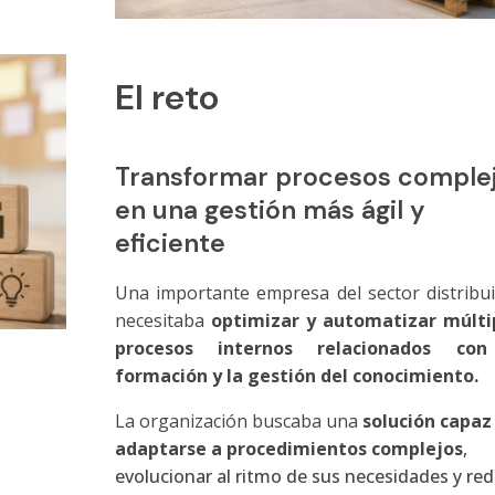
El reto
Transformar procesos comple
en una gestión más ágil y
eficiente
Una importante empresa del sector distribu
necesitaba
optimizar y automatizar múlti
procesos internos relacionados con
formación y la gestión del conocimiento.
La organización buscaba una
solución capaz
adaptarse a procedimientos complejos
,
evolucionar al ritmo de sus necesidades y red