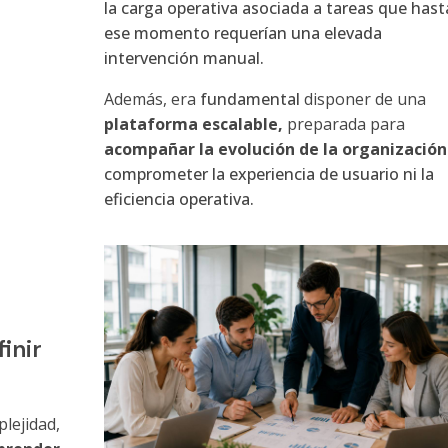
la carga operativa asociada a tareas que hast
ese momento requerían una elevada
intervención manual.
Además, era
fundamental
disponer de una
plataforma escalable,
preparada para
acompañar la evolución de la organizació
comprometer la experiencia de usuario ni la
eficiencia operativa.
inir
lejidad,