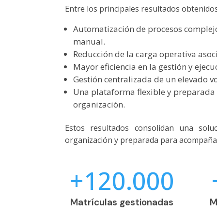
Entre los principales resultados obtenido
Automatización de procesos complejo
manual.
Reducción de la carga operativa asoci
Mayor eficiencia en la gestión y ejecu
Gestión centralizada de un elevado v
Una plataforma flexible y preparada 
organización.
Estos resultados consolidan una solu
organización y preparada para acompañar 
+120.000
Matrículas gestionadas
M