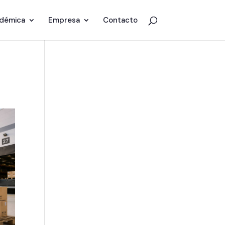
adémica
Empresa
Contacto