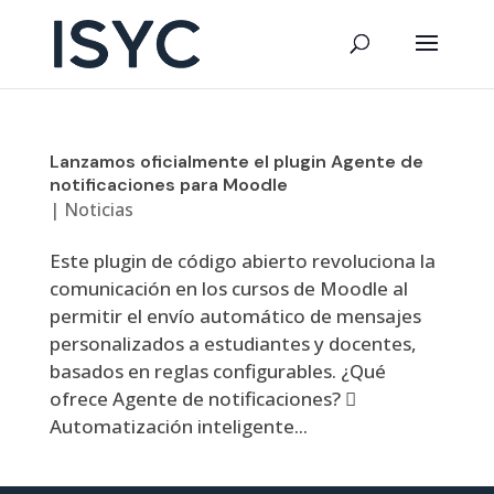
Lanzamos oficialmente el plugin Agente de
notificaciones para Moodle
|
Noticias
Este plugin de código abierto revoluciona la
comunicación en los cursos de Moodle al
permitir el envío automático de mensajes
personalizados a estudiantes y docentes,
basados en reglas configurables. ¿Qué
ofrece Agente de notificaciones? 
Automatización inteligente...