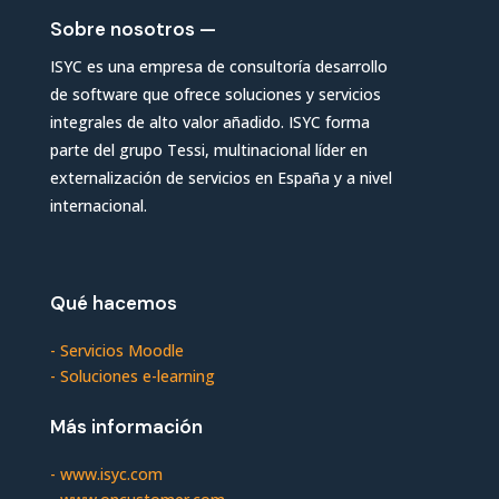
Sobre nosotros —
ISYC es una empresa de consultoría desarrollo
de software que ofrece soluciones y servicios
integrales de alto valor añadido. ISYC forma
parte del grupo Tessi, multinacional líder en
externalización de servicios en España y a nivel
internacional.
Qué hacemos
-
Servicios Moodle
-
Soluciones e-learning
Más información
-
www.isyc.com