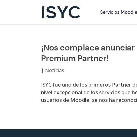
Servicios Moodl
¡Nos complace anunciar 
Premium Partner!
|
Noticias
ISYC fue uno de los primeros Partner d
nivel excepcional de los servicios que 
usuarios de Moodle, se nos ha reconoci