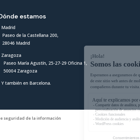
Dónde estamos
Madrid
Paseo de la Castellana 200,
28046 Madrid
Zaragoza
Paseo María Agustín, 25-27-29 Oficina 1,
50004 Zaragoza
Y también en Barcelona.
 de seguridad de la información