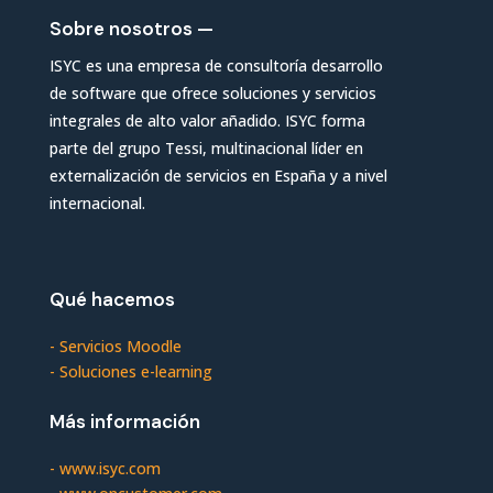
Sobre nosotros —
ISYC es una empresa de consultoría desarrollo
de software que ofrece soluciones y servicios
integrales de alto valor añadido. ISYC forma
parte del grupo Tessi, multinacional líder en
externalización de servicios en España y a nivel
internacional.
Qué hacemos
-
Servicios Moodle
-
Soluciones e-learning
Más información
-
www.isyc.com