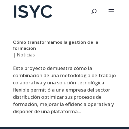
Cómo transformamos la gestión de la
formación
|
Noticias
Este proyecto demuestra cómo la
combinación de una metodología de trabajo
colaborativa y una solución tecnológica
flexible permitió a una empresa del sector
distribución optimizar sus procesos de
formación, mejorar la eficiencia operativa y
disponer de una plataforma...