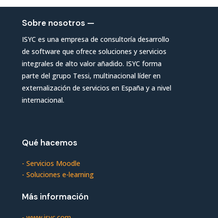
Sobre nosotros —
ISYC es una empresa de consultoría desarrollo
de software que ofrece soluciones y servicios
integrales de alto valor añadido. ISYC forma
parte del grupo Tessi, multinacional líder en
externalización de servicios en España y a nivel
internacional.
Qué hacemos
-
Servicios Moodle
-
Soluciones e-learning
Más información
-
www.isyc.com