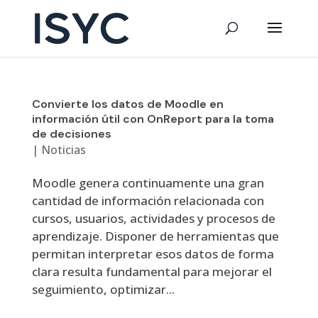
Convierte los datos de Moodle en
información útil con OnReport para la toma
de decisiones
|
Noticias
Moodle genera continuamente una gran
cantidad de información relacionada con
cursos, usuarios, actividades y procesos de
aprendizaje. Disponer de herramientas que
permitan interpretar esos datos de forma
clara resulta fundamental para mejorar el
seguimiento, optimizar...