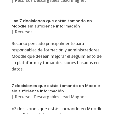
|
Recursos Descargables Lead Magnet
Las 7 decisiones que estás tomando en
Moodle sin suficiente información
|
Recursos
Recurso pensado principalmente para
responsables de formación y administradores
Moodle que desean mejorar el seguimiento de
su plataforma y tomar decisiones basadas en
datos.
7 decisiones que estás tomando en Moodle
sin suficiente información
|
Recursos Descargables Lead Magnet
«7 decisiones que estás tomando en Moodle