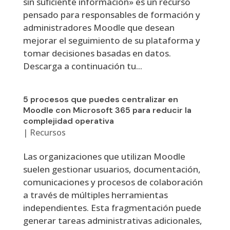
sin suficiente información» es un recurso
pensado para responsables de formación y
administradores Moodle que desean
mejorar el seguimiento de su plataforma y
tomar decisiones basadas en datos.
Descarga a continuación tu...
5 procesos que puedes centralizar en
Moodle con Microsoft 365 para reducir la
complejidad operativa
|
Recursos
Las organizaciones que utilizan Moodle
suelen gestionar usuarios, documentación,
comunicaciones y procesos de colaboración
a través de múltiples herramientas
independientes. Esta fragmentación puede
generar tareas administrativas adicionales,