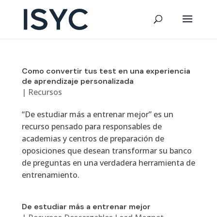
Como convertir tus test en una experiencia
de aprendizaje personalizada
|
Recursos
“De estudiar más a entrenar mejor” es un
recurso pensado para responsables de
academias y centros de preparación de
oposiciones que desean transformar su banco
de preguntas en una verdadera herramienta de
entrenamiento.
De estudiar más a entrenar mejor