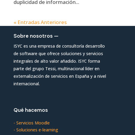
duplicidad de información...
« Entradas Anteriores
Sobre nosotros —
ISYC es una empresa de consultoría desarrollo
de software que ofrece soluciones y servicios
integrales de alto valor añadido. ISYC forma
parte del grupo Tessi, multinacional líder en
externalización de servicios en España y a nivel
internacional.
Qué hacemos
-
Servicios Moodle
-
Soluciones e-learning